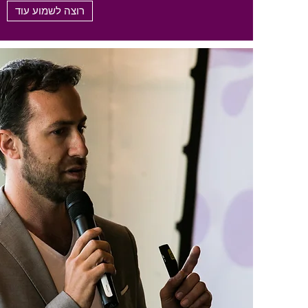
רוצה לשמוע עוד