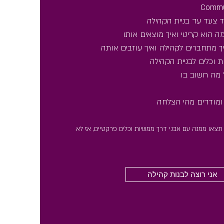
משי לצעדים הבאים
ד צעד עד בניית הקהילה
מה הוא קריטי ואיך מוצאים אותו
 איך מתחברים לקהילה ואיך עוזבים אותה
ד צעד עד בניית הקהילה
 וכלים לבניית הקהילה
מה הוא קריטי ואיך מוצאים אותו
״ מה חשוב בו
 איך מתחברים לקהילה ואיך עוזבים אותה
 וכלים לבניית הקהילה
 ומודדים מהי הצלחה
״ מה חשוב בו
 תצאו ממנה עם אבני דרך ממשיות וכלים פרקטיים,
אז לא
 ומודדים מהי הצלחה
 תצאו ממנה עם אבני דרך ממשיות וכלים פרקטיים,
אז לא
אני רוצה לבנות קהילה
אני רוצה לבנות קהילה