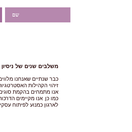
משלבים שנים של ניסיון ב
כבר שנתיים שאנחנו מלווי
זיהוי הקהילות האסטרטגיו
אנו מתמחים בהקמת סוגים שו
כמו כן, אנו מקיימים הדרכו
לארגון כמנוע לפיתוח עסקי 