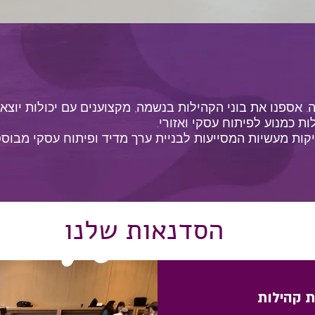
 אספנו את בוני הקהילות בנשמה, מקצוענים עם יכולות יוצאו
ת כמנוע לפיתוח עסקי ואזורי.
קות מעשיות המסייעות לבניית ערך מדיד ופיתוח עסקי​ מבוסס
הסדנאות שלנו
סדנה לשיווק עסקי באמצעות קהילות