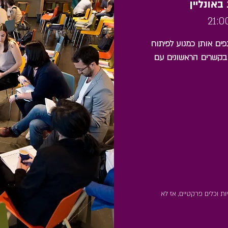
אונליין
21:0
פים אותן כמנוע לפיתוח
ר בקשרים הראשונים עם
ת וכלים פרקטיים, אז לא