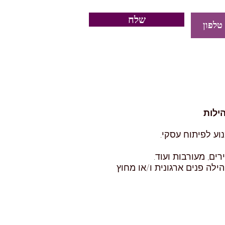
שלח
ילות
ע לפיתוח עסקי.
ים, מעורבות ועוד.
ילה פנים ארגונית ו/או מחוץ