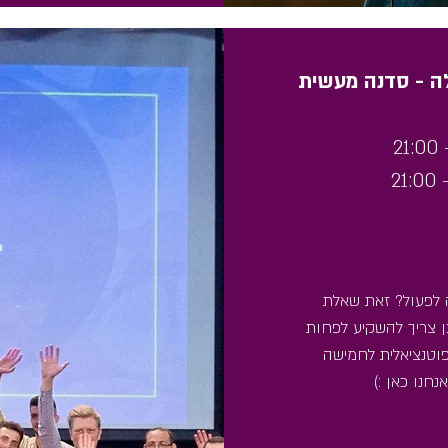
ה - סדנה מעשית
ה לפעול? זאת שאלת
 צריך להשקיע לפחות
וטנציאלית לחמישה
חנו כאן :)