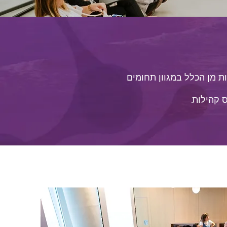
ת מן הכלל במגוון תחומים
 קהילות.