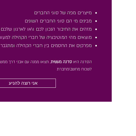
מייצרים מפה של סוגי החברים
מבינים מי הם סוגי החברים השונים
מזהים את החיבור הנכון לכם ו\או לארגון שלכם
מוצאים מהי המוטיבציה של חברי הקהילה למעור
מפרקים את החסמים בין חברי הקהילה ומתגברי
הסדנה היא
סדנה מעשית
, תצאו ממנה עם אבני דרך ממשיו
לשכוח מחשב\מחברת
אני רוצה להניע