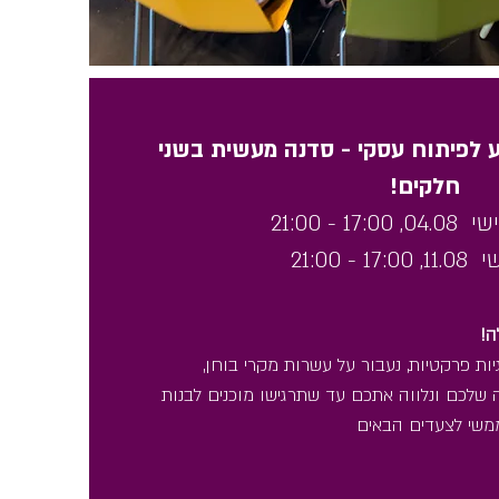
ע לפיתוח עסקי - סדנה מעשית בשני
 לפיתוח עסקי - סדנה מעשית בארבעה
חלקים!
חלקים!
19:30
17:0 - 21:00
-
:
30
, 19:30 - 21:30
 19:30 - 21:30
ה
ות פרקטיות, נעבור על עשרות מקרי בוחן,
 שלכם ונלווה אתכם עד שתרגישו מוכנים לבנות
ה
משי לצעדים הבאים
ות פרקטיות, נעבור על עשרות מקרי בוחן,
 שלכם ונלווה אתכם עד שתרגישו מוכנים לבנות