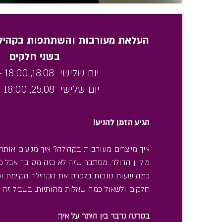
העלאת מעורבות והשתתפות בקהיל
בשני חלקים
יום שלישי 18.08, 18:00 - 21:00
יום שלישי 25.08, 18:00 - 21:00
הגיע הזמן להניע!
איך מייצרים מעורבות בקהילה? איך מניעים אות
מיליון הדולר.
מסתבר שזה לא כזה מסובך אבל כן
כמה שעות טובות בלפרק את הקהילה הקיימת ופ
חלקים ולשאול כמה שאלות מהותיות. בשביל זה אנ
בסדנה נדבר בין היתר על איך: